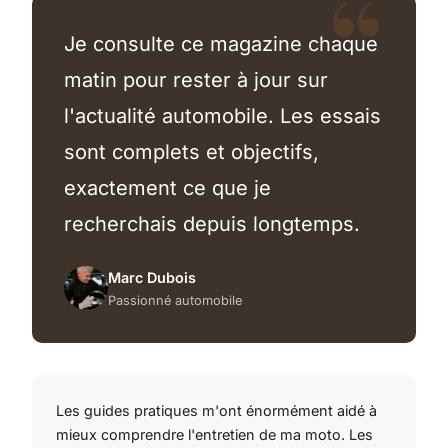
Je consulte ce magazine chaque
matin pour rester à jour sur
l'actualité automobile. Les essais
sont complets et objectifs,
exactement ce que je
recherchais depuis longtemps.
Marc Dubois
Passionné automobile
Les guides pratiques m'ont énormément aidé à
mieux comprendre l'entretien de ma moto. Les