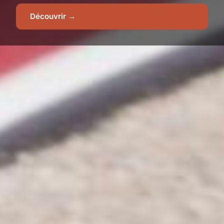
Découvrir →