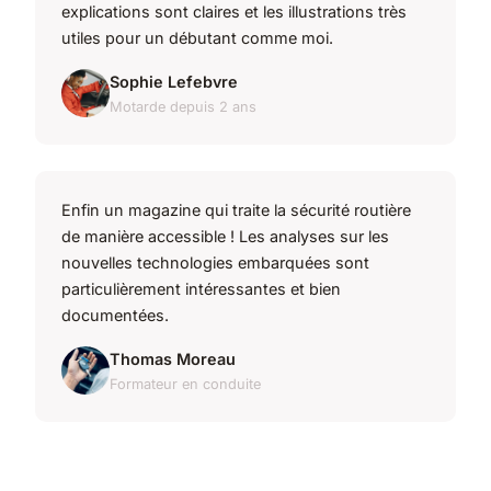
explications sont claires et les illustrations très
utiles pour un débutant comme moi.
Sophie Lefebvre
Motarde depuis 2 ans
Enfin un magazine qui traite la sécurité routière
de manière accessible ! Les analyses sur les
nouvelles technologies embarquées sont
particulièrement intéressantes et bien
documentées.
Thomas Moreau
Formateur en conduite