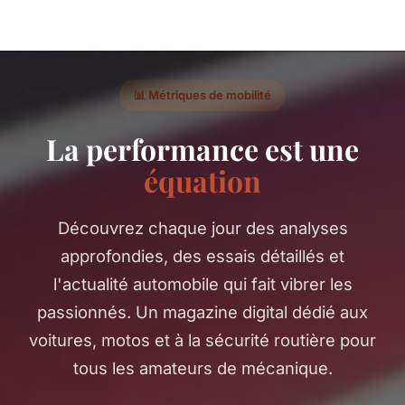
📊 Métriques de mobilité
La performance est une
équation
Découvrez chaque jour des analyses
approfondies, des essais détaillés et
l'actualité automobile qui fait vibrer les
passionnés. Un magazine digital dédié aux
voitures, motos et à la sécurité routière pour
tous les amateurs de mécanique.