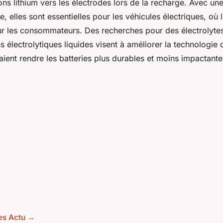
s lithium vers les électrodes lors de la recharge. Avec une
, elles sont essentielles pour les véhicules électriques, où
our les consommateurs. Des recherches pour des électrolytes
s électrolytiques liquides visent à améliorer la technologie 
aient rendre les batteries plus durables et moins impactant
les Actu →