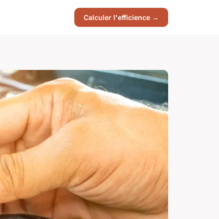
Calculer l'efficience →