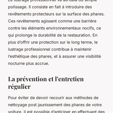
polissage. Il consiste en fait à introduire des
revêtements protecteurs sur la surface des phares.
Ces revêtements agissent comme une barrière
contre les éléments environnementaux nocifs, ce
qui prolonge la durabilité de la restauration. En
plus d’offrir une protection sur le long terme, le
lustrage professionnel contribue à maintenir
l’esthétique des phares, et à assurer une visibilité
nocturne plus accrue.
La prévention et l’entretien
régulier
Pour éviter de devoir recourir aux méthodes de
nettoyage post jaunissement des phares de votre
voiture, il est possible d’anticiper en effectuant des