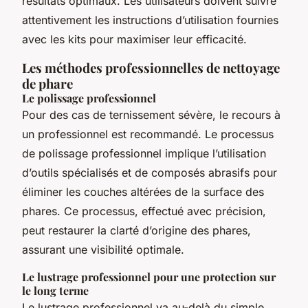
résultats optimaux. Les utilisateurs doivent suivre
attentivement les instructions d’utilisation fournies
avec les kits pour maximiser leur efficacité.
Les méthodes professionnelles de nettoyage
de phare
Le polissage professionnel
Pour des cas de ternissement sévère, le recours à
un professionnel est recommandé. Le processus
de polissage professionnel implique l’utilisation
d’outils spécialisés et de composés abrasifs pour
éliminer les couches altérées de la surface des
phares. Ce processus, effectué avec précision,
peut restaurer la clarté d’origine des phares,
assurant une visibilité optimale.
Le lustrage professionnel pour une protection sur
le long terme
Le lustrage professionnel va au-delà du simple