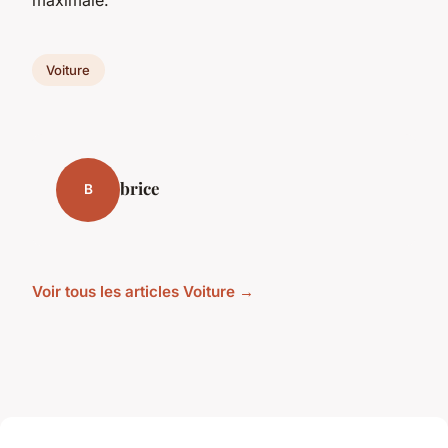
Voiture
brice
B
Voir tous les articles Voiture →