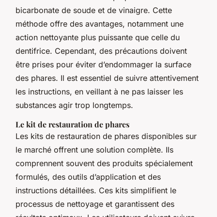
bicarbonate de soude et de vinaigre. Cette
méthode offre des avantages, notamment une
action nettoyante plus puissante que celle du
dentifrice. Cependant, des précautions doivent
être prises pour éviter d’endommager la surface
des phares. Il est essentiel de suivre attentivement
les instructions, en veillant à ne pas laisser les
substances agir trop longtemps.
Le kit de restauration de phares
Les kits de restauration de phares disponibles sur
le marché offrent une solution complète. Ils
comprennent souvent des produits spécialement
formulés, des outils d’application et des
instructions détaillées. Ces kits simplifient le
processus de nettoyage et garantissent des