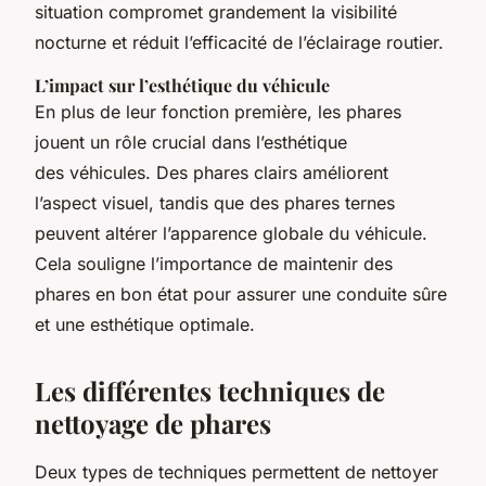
situation compromet grandement la visibilité
nocturne et réduit l’efficacité de l’éclairage routier.
L’impact sur l’esthétique du véhicule
En plus de leur fonction première, les phares
jouent un rôle crucial dans l’esthétique
des véhicules. Des phares clairs améliorent
l’aspect visuel, tandis que des phares ternes
peuvent altérer l’apparence globale du véhicule.
Cela souligne l’importance de maintenir des
phares en bon état pour assurer une conduite sûre
et une esthétique optimale.
Les différentes techniques de
nettoyage de phares
Deux types de techniques permettent de nettoyer