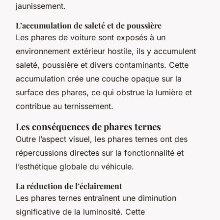
jaunissement.
L’accumulation de saleté et de poussière
Les phares de voiture sont exposés à un
environnement extérieur hostile, ils y accumulent
saleté, poussière et divers contaminants. Cette
accumulation crée une couche opaque sur la
surface des phares, ce qui obstrue la lumière et
contribue au ternissement.
Les conséquences de phares ternes
Outre l’aspect visuel, les phares ternes ont des
répercussions directes sur la fonctionnalité et
l’esthétique globale du véhicule.
La réduction de l’éclairement
Les phares ternes entraînent une diminution
significative de la luminosité. Cette