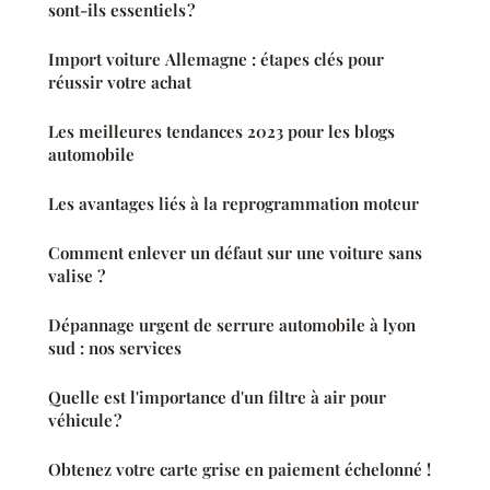
sont-ils essentiels ?
Import voiture Allemagne : étapes clés pour
réussir votre achat
Les meilleures tendances 2023 pour les blogs
automobile
Les avantages liés à la reprogrammation moteur
Comment enlever un défaut sur une voiture sans
valise ?
Dépannage urgent de serrure automobile à lyon
sud : nos services
Quelle est l'importance d'un filtre à air pour
véhicule ?
Obtenez votre carte grise en paiement échelonné !