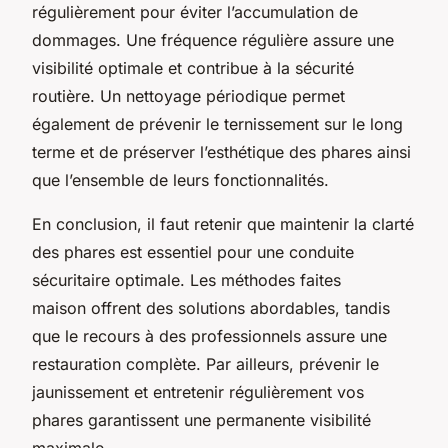
régulièrement pour éviter l’accumulation de
dommages. Une fréquence régulière assure une
visibilité optimale et contribue à la sécurité
routière. Un nettoyage périodique permet
également de prévenir le ternissement sur le long
terme et de préserver l’esthétique des phares ainsi
que l’ensemble de leurs fonctionnalités.
En conclusion, il faut retenir que maintenir la clarté
des phares est essentiel pour une conduite
sécuritaire optimale. Les méthodes faites
maison offrent des solutions abordables, tandis
que le recours à des professionnels assure une
restauration complète. Par ailleurs, prévenir le
jaunissement et entretenir régulièrement vos
phares garantissent une permanente visibilité
maximale.