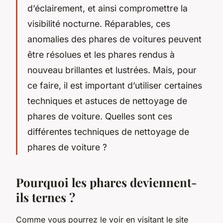
d’éclairement, et ainsi compromettre la
visibilité nocturne. Réparables, ces
anomalies des phares de voitures peuvent
être résolues et les phares rendus à
nouveau brillantes et lustrées. Mais, pour
ce faire, il est important d’utiliser certaines
techniques et astuces de nettoyage de
phares de voiture. Quelles sont ces
différentes techniques de nettoyage de
phares de voiture ?
Pourquoi les phares deviennent-
ils ternes ?
Comme vous pourrez le voir en visitant le site