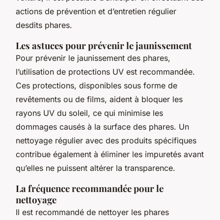
actions de prévention et d’entretien régulier
desdits phares.
Les astuces pour prévenir le jaunissement
Pour prévenir le jaunissement des phares,
l’utilisation de protections UV est recommandée.
Ces protections, disponibles sous forme de
revêtements ou de films, aident à bloquer les
rayons UV du soleil, ce qui minimise les
dommages causés à la surface des phares. Un
nettoyage régulier avec des produits spécifiques
contribue également à éliminer les impuretés avant
qu’elles ne puissent altérer la transparence.
La fréquence recommandée pour le
nettoyage
Il est recommandé de nettoyer les phares