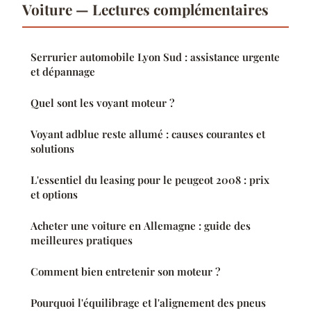
Voiture — Lectures complémentaires
Serrurier automobile Lyon Sud : assistance urgente
et dépannage
Quel sont les voyant moteur ?
Voyant adblue reste allumé : causes courantes et
solutions
L'essentiel du leasing pour le peugeot 2008 : prix
et options
Acheter une voiture en Allemagne : guide des
meilleures pratiques
Comment bien entretenir son moteur ?
Pourquoi l'équilibrage et l'alignement des pneus