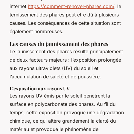
internet
https://comment-renover-phares.com/
, le
ternissement des phares peut être dû à plusieurs
causes. Les conséquences de cette situation sont
également nombreuses.
Les causes du jaunissement des phares
Le jaunissement des phares résulte principalement
de deux facteurs majeurs : l’exposition prolongée
aux rayons ultraviolets (UV) du soleil et
l’accumulation de saleté et de poussière.
L’exposition aux rayons UV
Les rayons UV émis par le soleil pénètrent la
surface en polycarbonate des phares. Au fil du
temps, cette exposition provoque une dégradation
chimique, ce qui altère grandement la clarté du
matériau et provoque le phénomène de