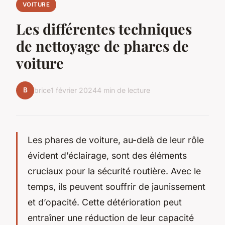
VOITURE
Les différentes techniques
de nettoyage de phares de
voiture
B
brice
1 février 2024
4 min de lecture
Les phares de voiture, au-delà de leur rôle
évident d’éclairage, sont des éléments
cruciaux pour la sécurité routière. Avec le
temps, ils peuvent souffrir de jaunissement
et d’opacité. Cette détérioration peut
entraîner une réduction de leur capacité