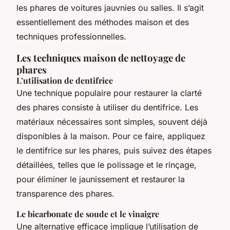
les phares de voitures jauvnies ou salles. Il s’agit
essentiellement des méthodes maison et des
techniques professionnelles.
Les techniques maison de nettoyage de
phares
L’utilisation de dentifrice
Une technique populaire pour restaurer la clarté
des phares consiste à utiliser du dentifrice. Les
matériaux nécessaires sont simples, souvent déjà
disponibles à la maison. Pour ce faire, appliquez
le dentifrice sur les phares, puis suivez des étapes
détaillées, telles que le polissage et le rinçage,
pour éliminer le jaunissement et restaurer la
transparence des phares.
Le bicarbonate de soude et le vinaigre
Une alternative efficace implique l’utilisation de