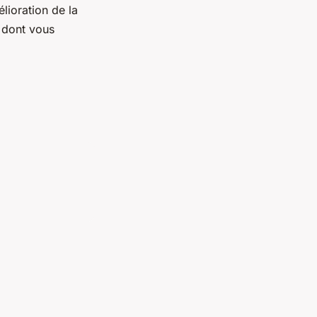
lioration de la
 dont vous