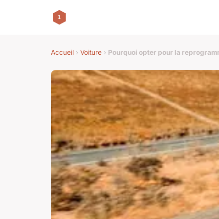
Accueil
›
Voiture
›
Pourquoi opter pour la reprogram