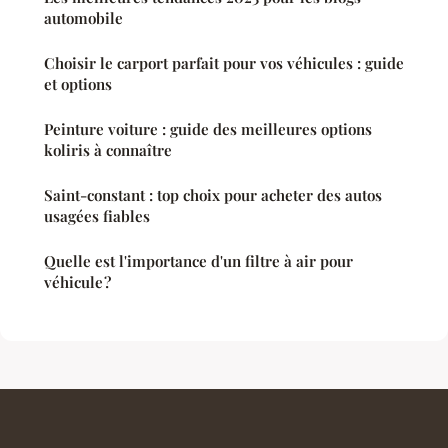
automobile
Choisir le carport parfait pour vos véhicules : guide
et options
Peinture voiture : guide des meilleures options
koliris à connaître
Saint-constant : top choix pour acheter des autos
usagées fiables
Quelle est l'importance d'un filtre à air pour
véhicule ?