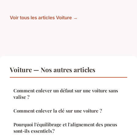
Voir tous les articles Voiture →
Voiture — Nos autres articles
Comment enlever un défaut sur une voiture sans
valise ?
Comment enlever la clé sur une voiture ?
Pourquoi l'équilibrage et l'alignement des pneus
sont-ils essentiels ?