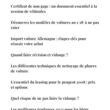
Certificat de non gage : un document essentiel à la
cession de véhicules
Découvrez les modèles de voitures au 1/18ᵉ à ne pas
rater
Import voiture Allemagne : étapes clés pour
réussir votre achat
Quand faire révision et vidange ?
Les différentes techniques de nettoyage de phares
de voiture
L'essentiel du leasing pour le peugeot 2008 : prix
et options
Quel risque de ne pas faire la vidange ?
Les meilleures tendances 2023 pour les blogs