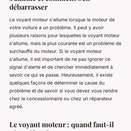
débarrasser
Le voyant moteur s'allume lorsque le moteur de
votre voiture a un problème. Il peut y avoir
plusieurs raisons pour lesquelles le voyant moteur
s'allume, mais la plus courante est un problème de
surchauffe du moteur. Si le voyant moteur
s'allume, il est important de ne pas ignorer ce
signal d'alerte et de chercher immédiatement à
savoir ce qui se passe. Heureusement, il existe
quelques façons de déterminer la cause du
problème et de savoir si vous devez vous rendre
chez le concessionnaire ou chez un réparateur
agréé.
Le voyant moteur : quand faut-il