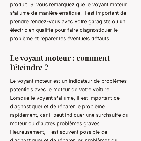
produit. Si vous remarquez que le voyant moteur
s'allume de manière erratique, il est important de
prendre rendez-vous avec votre garagiste ou un
électricien qualifié pour faire diagnostiquer le
problème et réparer les éventuels défauts.
Le voyant moteur : comment
l'éteindre ?
Le voyant moteur est un indicateur de problèmes
potentiels avec le moteur de votre voiture.
Lorsque le voyant s'allume, il est important de
diagnostiquer et de réparer le problème
rapidement, car il peut indiquer une surchauffe du
moteur ou d'autres problèmes graves.
Heureusement, il est souvent possible de
diagnostiquer et de réparer les problèmes qui