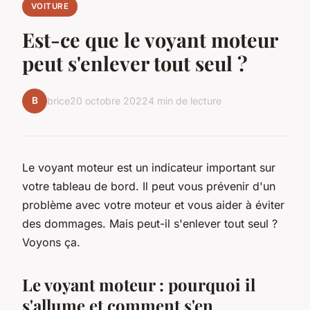
VOITURE
Est-ce que le voyant moteur
peut s'enlever tout seul ?
B
brice
20 octobre 2022
4 min de lecture
Le voyant moteur est un indicateur important sur
votre tableau de bord. Il peut vous prévenir d'un
problème avec votre moteur et vous aider à éviter
des dommages. Mais peut-il s'enlever tout seul ?
Voyons ça.
Le voyant moteur : pourquoi il
s'allume et comment s'en