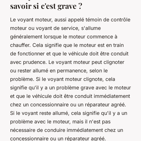
savoir si c'est grave ?
Le voyant moteur, aussi appelé témoin de contrôle
moteur ou voyant de service, s'allume
généralement lorsque le moteur commence à
chauffer. Cela signifie que le moteur est en train
de fonctionner et que le véhicule doit être conduit
avec prudence. Le voyant moteur peut clignoter
ou rester allumé en permanence, selon le
problème. Si le voyant moteur clignote, cela
signifie qu'il y a un problème grave avec le moteur
et que le véhicule doit être conduit immédiatement
chez un concessionnaire ou un réparateur agréé.
Si le voyant reste allumé, cela signifie qu'il y a un
problème avec le moteur, mais il n'est pas
nécessaire de conduire immédiatement chez un
concessionnaire ou un réparateur agréé.