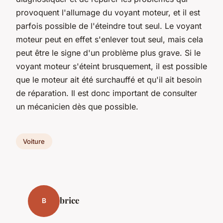
provoquent l'allumage du voyant moteur, et il est
parfois possible de l'éteindre tout seul. Le voyant
moteur peut en effet s'enlever tout seul, mais cela
peut être le signe d'un problème plus grave. Si le
voyant moteur s'éteint brusquement, il est possible
que le moteur ait été surchauffé et qu'il ait besoin
de réparation. Il est donc important de consulter
un mécanicien dès que possible.
Voiture
brice
B