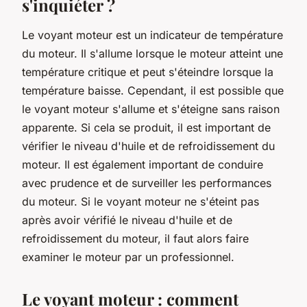
s'inquiéter ?
Le voyant moteur est un indicateur de température
du moteur. Il s'allume lorsque le moteur atteint une
température critique et peut s'éteindre lorsque la
température baisse. Cependant, il est possible que
le voyant moteur s'allume et s'éteigne sans raison
apparente. Si cela se produit, il est important de
vérifier le niveau d'huile et de refroidissement du
moteur. Il est également important de conduire
avec prudence et de surveiller les performances
du moteur. Si le voyant moteur ne s'éteint pas
après avoir vérifié le niveau d'huile et de
refroidissement du moteur, il faut alors faire
examiner le moteur par un professionnel.
Le voyant moteur : comment