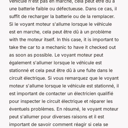
véhicule n'est pas en marche, cela peut être dû à
une batterie faible ou défectueuse. Dans ce cas, il
suffit de recharger la batterie ou de la remplacer.
Si le voyant moteur s'allume lorsque le véhicule
est en marche, cela peut être dû à un problème
with the moteur itself. In this case, it is important to
take the car to a mechanic to have it checked out
as soon as possible. Le voyant moteur peut
également s'allumer lorsque le véhicule est
stationné et cela peut être dû à une fuite dans le
circuit électrique. Si vous remarquez que le voyant
moteur s'allume lorsque le véhicule est stationné, il
est important de contacter un électricien qualifié
pour inspecter le circuit électrique et réparer les
éventuels problèmes. En résumé, le voyant moteur
peut s'allumer pour diverses raisons et il est
important de savoir comment réagir si cela se