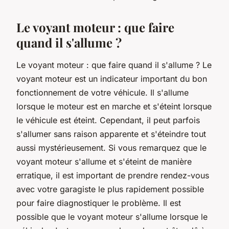
Le voyant moteur : que faire
quand il s'allume ?
Le voyant moteur : que faire quand il s'allume ? Le
voyant moteur est un indicateur important du bon
fonctionnement de votre véhicule. Il s'allume
lorsque le moteur est en marche et s'éteint lorsque
le véhicule est éteint. Cependant, il peut parfois
s'allumer sans raison apparente et s'éteindre tout
aussi mystérieusement. Si vous remarquez que le
voyant moteur s'allume et s'éteint de manière
erratique, il est important de prendre rendez-vous
avec votre garagiste le plus rapidement possible
pour faire diagnostiquer le problème. Il est
possible que le voyant moteur s'allume lorsque le