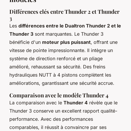
Différences clés entre Thunder 2 et Thunder
3
Les
différences entre le Dualtron Thunder 2 et le
Thunder 3
sont marquantes. Le Thunder 3
bénéficie d'un
moteur plus puissant
, offrant une
vitesse de pointe impressionnante. Il intègre un
système de direction renforcé et un pliage
amélioré, rehaussant sa sécurité. Des freins
hydrauliques NUTT à 4 pistons complètent les
améliorations, garantissant une sécurité accrue.
Comparaison avec le modèle Thunder 4
La comparaison avec le
Thunder 4
révèle que le
Thunder 3 conserve un excellent rapport qualité-
performance. Avec des performances
comparables, il réussit à convaincre par ses