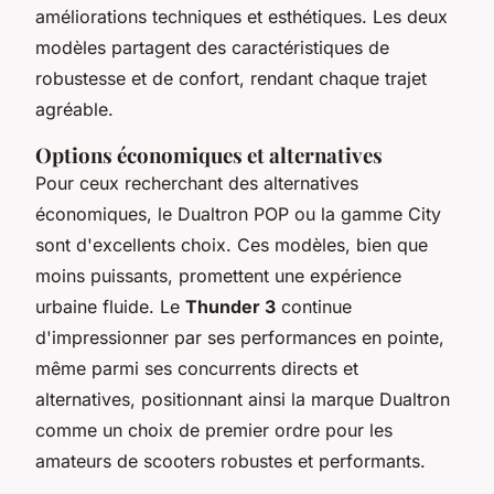
améliorations techniques et esthétiques. Les deux
modèles partagent des caractéristiques de
robustesse et de confort, rendant chaque trajet
agréable.
Options économiques et alternatives
Pour ceux recherchant des alternatives
économiques, le Dualtron POP ou la gamme City
sont d'excellents choix. Ces modèles, bien que
moins puissants, promettent une expérience
urbaine fluide. Le
Thunder 3
continue
d'impressionner par ses performances en pointe,
même parmi ses concurrents directs et
alternatives, positionnant ainsi la marque Dualtron
comme un choix de premier ordre pour les
amateurs de scooters robustes et performants.