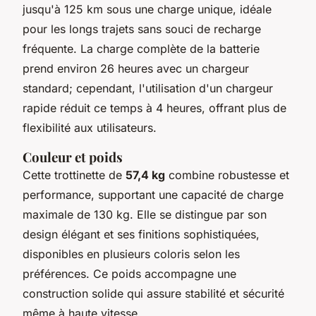
jusqu'à 125 km sous une charge unique, idéale
pour les longs trajets sans souci de recharge
fréquente. La charge complète de la batterie
prend environ 26 heures avec un chargeur
standard; cependant, l'utilisation d'un chargeur
rapide réduit ce temps à 4 heures, offrant plus de
flexibilité aux utilisateurs.
Couleur et poids
Cette trottinette de
57,4 kg
combine robustesse et
performance, supportant une capacité de charge
maximale de 130 kg. Elle se distingue par son
design élégant et ses finitions sophistiquées,
disponibles en plusieurs coloris selon les
préférences. Ce poids accompagne une
construction solide qui assure stabilité et sécurité
même à haute vitesse.