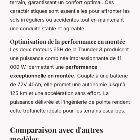
terrain, garantissant un confort optimal. Ces
caractéristiques sont essentielles pour affronter les
sols irréguliers ou accidentés tout en maintenant
une conduite stable et agréable.
Optimisation de la performance en montée
Les deux moteurs 65H de la Thunder 3 produisent
une puissance combinée impressionnante de 11
000 W, permettant une
performance
exceptionnelle en montée
. Couplé à une batterie
de 72V 40Ah, elle promet une autonomie jusqu'à
125 km et une accélération sans effort. La
puissance délivrée et l'ingénierie de pointe rendent
cette trottinette idéale pour les terrains escarpés.
Comparaison avec d'autres
modèles