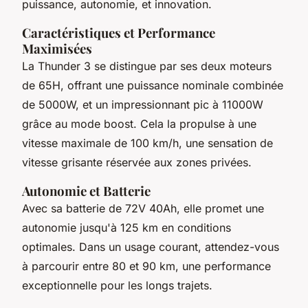
puissance, autonomie, et innovation.
Caractéristiques et Performance
Maximisées
La Thunder 3 se distingue par ses deux moteurs
de 65H, offrant une puissance nominale combinée
de 5000W, et un impressionnant pic à 11000W
grâce au mode boost. Cela la propulse à une
vitesse maximale de 100 km/h, une sensation de
vitesse grisante réservée aux zones privées.
Autonomie et Batterie
Avec sa batterie de 72V 40Ah, elle promet une
autonomie jusqu'à 125 km en conditions
optimales. Dans un usage courant, attendez-vous
à parcourir entre 80 et 90 km, une performance
exceptionnelle pour les longs trajets.