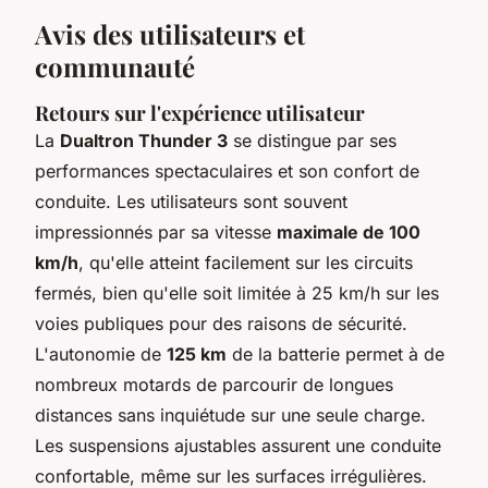
Avis des utilisateurs et
communauté
Retours sur l'expérience utilisateur
La
Dualtron Thunder 3
se distingue par ses
performances spectaculaires et son confort de
conduite. Les utilisateurs sont souvent
impressionnés par sa vitesse
maximale de 100
km/h
, qu'elle atteint facilement sur les circuits
fermés, bien qu'elle soit limitée à 25 km/h sur les
voies publiques pour des raisons de sécurité.
L'autonomie de
125 km
de la batterie permet à de
nombreux motards de parcourir de longues
distances sans inquiétude sur une seule charge.
Les suspensions ajustables assurent une conduite
confortable, même sur les surfaces irrégulières.