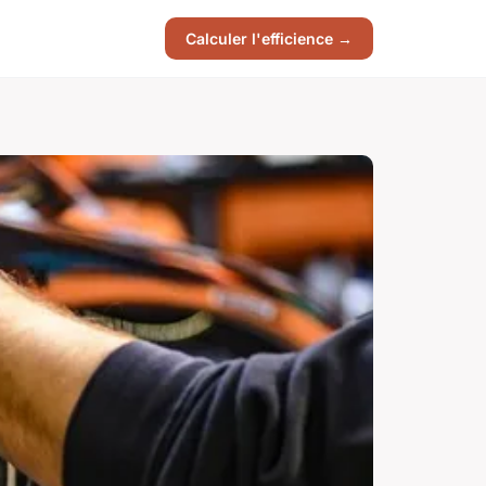
Calculer l'efficience →